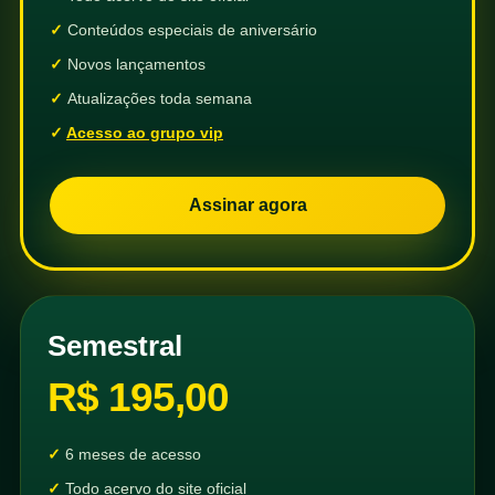
Conteúdos especiais de aniversário
Novos lançamentos
Atualizações toda semana
Acesso ao grupo vip
Assinar agora
Semestral
R$ 195,00
6 meses de acesso
Todo acervo do site oficial