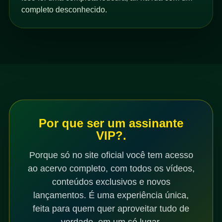
completo desconhecido.
Por que ser um assinante
VIP?.
Porque só no site oficial você tem acesso
ao acervo completo, com todos os vídeos,
conteúdos exclusivos e novos
lançamentos. É uma experiência única,
feita para quem quer aproveitar tudo de
verdade, em um só lugar.