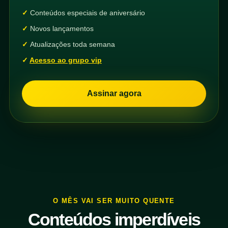
Conteúdos especiais de aniversário
Novos lançamentos
Atualizações toda semana
Acesso ao grupo vip
Assinar agora
O MÊS VAI SER MUITO QUENTE
Conteúdos imperdíveis