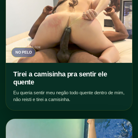
NO PELO
Tirei a camisinha pra sentir ele
quente
Eu queria sentir meu negão todo quente dentro de mim,
não reisti e tirei a camisinha.