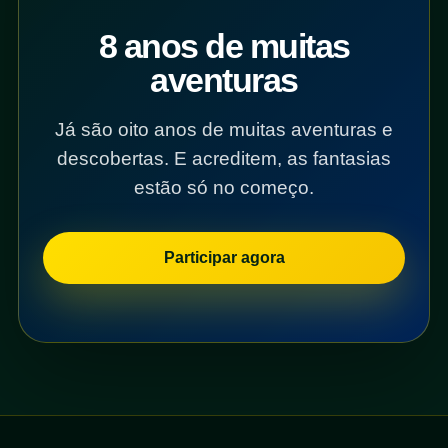
8 anos de muitas
aventuras
Já são oito anos de muitas aventuras e
descobertas. E acreditem, as fantasias
estão só no começo.
Participar agora