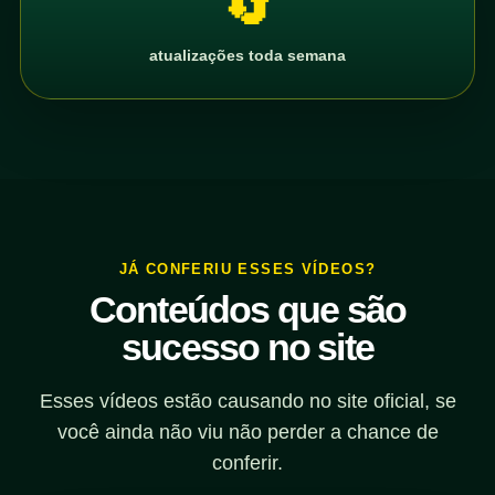
🔄
atualizações toda semana
JÁ CONFERIU ESSES VÍDEOS?
Conteúdos que são
sucesso no site
Esses vídeos estão causando no site oficial, se
você ainda não viu não perder a chance de
conferir.