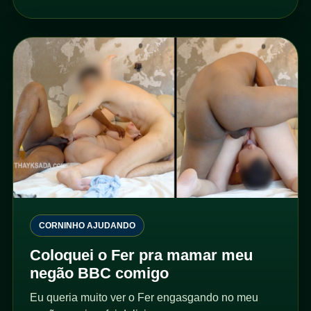
CORNINHO AJUDANDO
Coloquei o Fer pra mamar meu
negão BBC comigo
Eu queria muito ver o Fer engasgando no meu