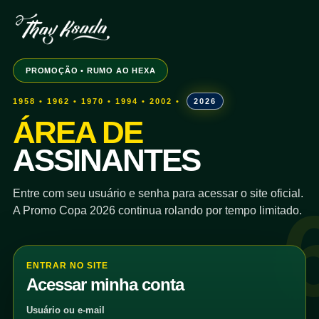
PROMOÇÃO • RUMO AO HEXA
1958 • 1962 • 1970 • 1994 • 2002 •
2026
ÁREA DE
ASSINANTES
Entre com seu usuário e senha para acessar o site oficial.
A Promo Copa 2026 continua rolando por tempo limitado.
ENTRAR NO SITE
Acessar minha conta
Usuário ou e-mail