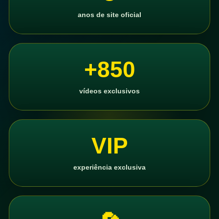
anos de site oficial
+850
vídeos exclusivos
VIP
experiência exclusiva