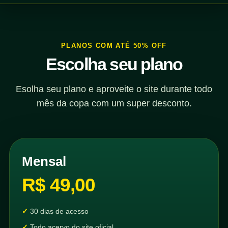
PLANOS COM ATÉ 50% OFF
Escolha seu plano
Esolha seu plano e aproveite o site durante todo
mês da copa com um super desconto.
Mensal
R$ 49,00
30 dias de acesso
Todo acervo do site oficial