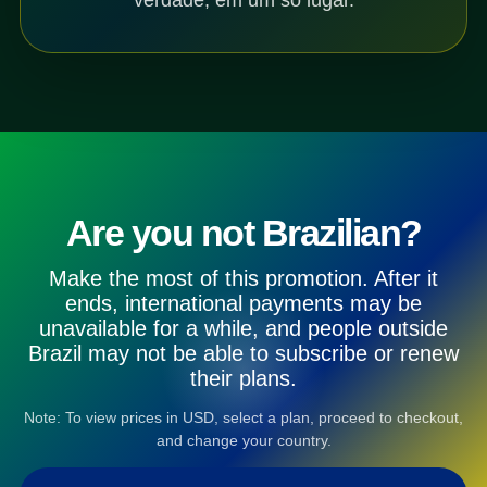
Are you not Brazilian?
Make the most of this promotion. After it
ends, international payments may be
unavailable for a while, and people outside
Brazil may not be able to subscribe or renew
their plans.
Note: To view prices in USD, select a plan, proceed to checkout,
and change your country.