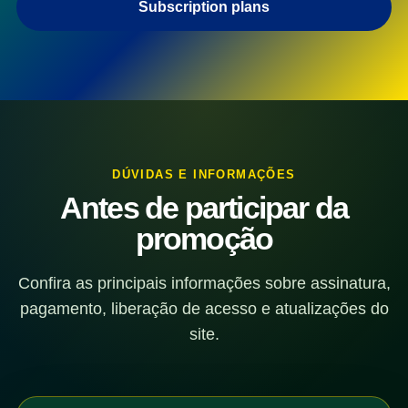
Subscription plans
DÚVIDAS E INFORMAÇÕES
Antes de participar da
promoção
Confira as principais informações sobre assinatura,
pagamento, liberação de acesso e atualizações do
site.