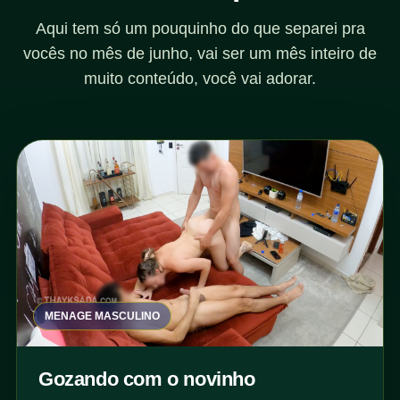
Aqui tem só um pouquinho do que separei pra
vocês no mês de junho, vai ser um mês inteiro de
muito conteúdo, você vai adorar.
MENAGE MASCULINO
Gozando com o novinho