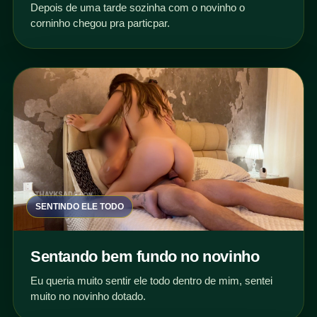
Depois de uma tarde sozinha com o novinho o
corninho chegou pra particpar.
SENTINDO ELE TODO
Sentando bem fundo no novinho
Eu queria muito sentir ele todo dentro de mim, sentei
muito no novinho dotado.