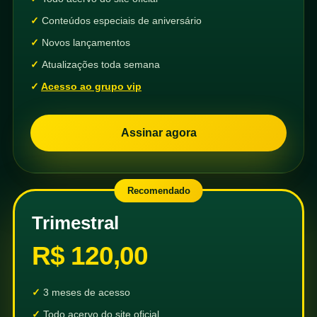
Conteúdos especiais de aniversário
Novos lançamentos
Atualizações toda semana
Acesso ao grupo vip
Assinar agora
Recomendado
Trimestral
R$ 120,00
3 meses de acesso
Todo acervo do site oficial