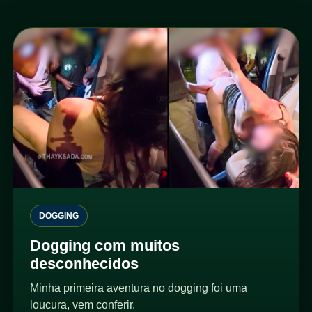
DOGGING
Dogging com muitos
desconhecidos
Minha primeira aventura no dogging foi uma
loucura, vem conferir.