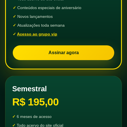
Conteúdos especiais de aniversário
Novos lançamentos
Atualizações toda semana
Acesso ao grupo vip
Assinar agora
Semestral
R$ 195,00
6 meses de acesso
Todo acervo do site oficial