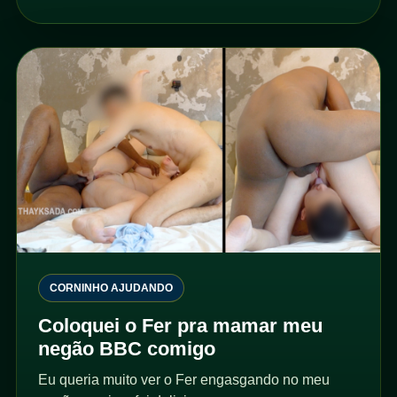
CORNINHO AJUDANDO
Coloquei o Fer pra mamar meu
negão BBC comigo
Eu queria muito ver o Fer engasgando no meu