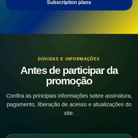
Subscription plans
DÚVIDAS E INFORMAÇÕES
Antes de participar da
promoção
Confira as principais informações sobre assinatura,
pagamento, liberação de acesso e atualizações do
site.