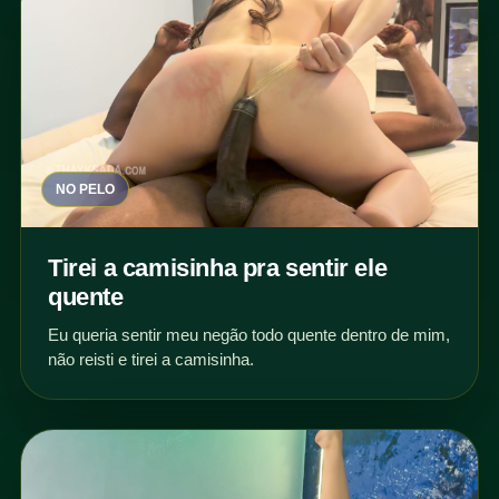
NO PELO
Tirei a camisinha pra sentir ele
quente
Eu queria sentir meu negão todo quente dentro de mim,
não reisti e tirei a camisinha.