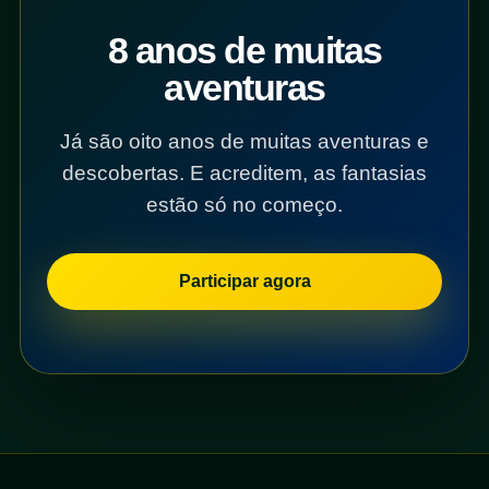
8 anos de muitas
aventuras
Já são oito anos de muitas aventuras e
descobertas. E acreditem, as fantasias
estão só no começo.
Participar agora