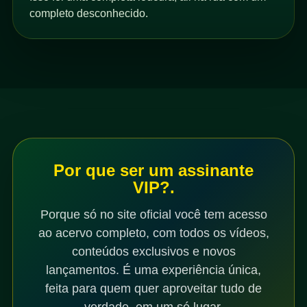
completo desconhecido.
Por que ser um assinante
VIP?.
Porque só no site oficial você tem acesso
ao acervo completo, com todos os vídeos,
conteúdos exclusivos e novos
lançamentos. É uma experiência única,
feita para quem quer aproveitar tudo de
verdade, em um só lugar.