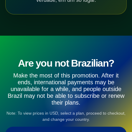
Are you not Brazilian?
Make the most of this promotion. After it
ends, international payments may be
unavailable for a while, and people outside
Brazil may not be able to subscribe or renew
their plans.
Note: To view prices in USD, select a plan, proceed to checkout,
and change your country.