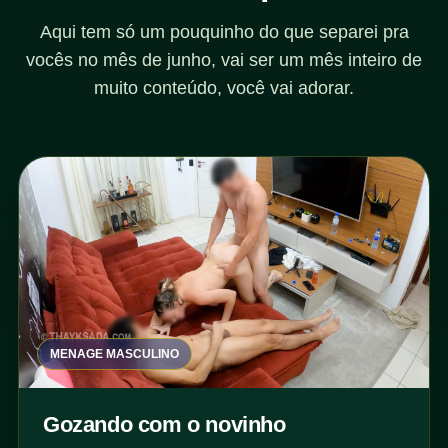
Aqui tem só um pouquinho do que separei pra
vocês no mês de junho, vai ser um mês inteiro de
muito conteúdo, você vai adorar.
MENAGE MASCULINO
Gozando com o novinho