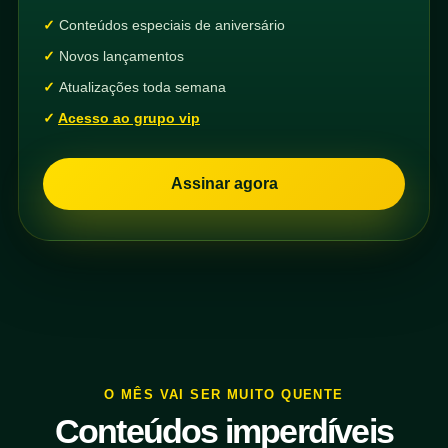
Conteúdos especiais de aniversário
Novos lançamentos
Atualizações toda semana
Acesso ao grupo vip
Assinar agora
O MÊS VAI SER MUITO QUENTE
Conteúdos imperdíveis