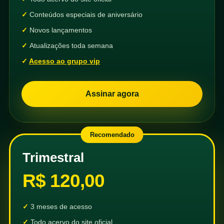
Conteúdos especiais de aniversário
Novos lançamentos
Atualizações toda semana
Acesso ao grupo vip
Assinar agora
Recomendado
Trimestral
R$ 120,00
3 meses de acesso
Todo acervo do site oficial