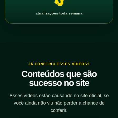
🔄
atualizações toda semana
JÁ CONFERIU ESSES VÍDEOS?
Conteúdos que são
sucesso no site
Esses vídeos estão causando no site oficial, se
você ainda não viu não perder a chance de
conferir.