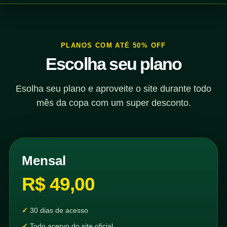
PLANOS COM ATÉ 50% OFF
Escolha seu plano
Esolha seu plano e aproveite o site durante todo
mês da copa com um super desconto.
Mensal
R$ 49,00
30 dias de acesso
Todo acervo do site oficial