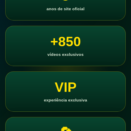
anos de site oficial
+850
vídeos exclusivos
VIP
experiência exclusiva