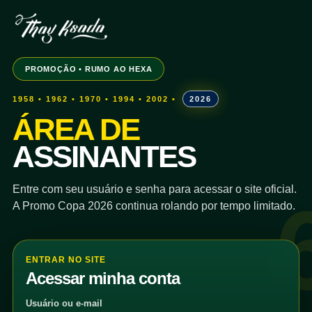
PROMOÇÃO • RUMO AO HEXA
1958 • 1962 • 1970 • 1994 • 2002 •
2026
ÁREA DE
ASSINANTES
Entre com seu usuário e senha para acessar o site oficial.
A Promo Copa 2026 continua rolando por tempo limitado.
ENTRAR NO SITE
Acessar minha conta
Usuário ou e-mail