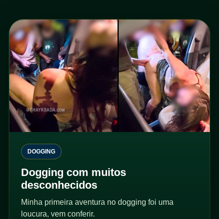
DOGGING
Dogging com muitos
desconhecidos
Minha primeira aventura no dogging foi uma
loucura, vem conferir.