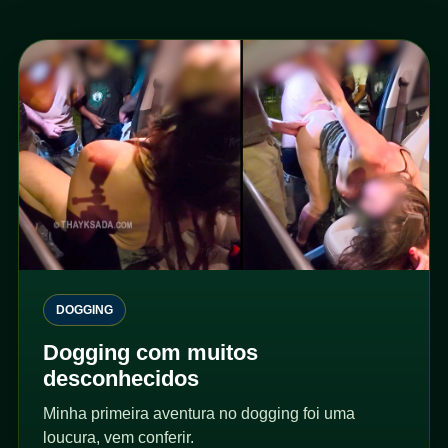
DOGGING
Dogging com muitos
desconhecidos
Minha primeira aventura no dogging foi uma
loucura, vem conferir.