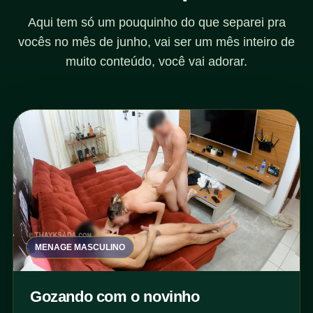
Aqui tem só um pouquinho do que separei pra
vocês no mês de junho, vai ser um mês inteiro de
muito conteúdo, você vai adorar.
MENAGE MASCULINO
Gozando com o novinho