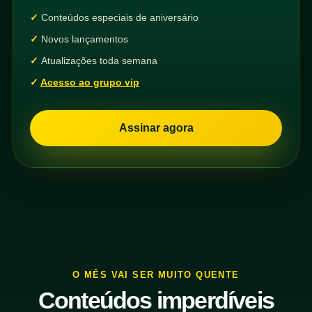
Conteúdos especiais de aniversário
Novos lançamentos
Atualizações toda semana
Acesso ao grupo vip
Assinar agora
O MÊS VAI SER MUITO QUENTE
Conteúdos imperdíveis