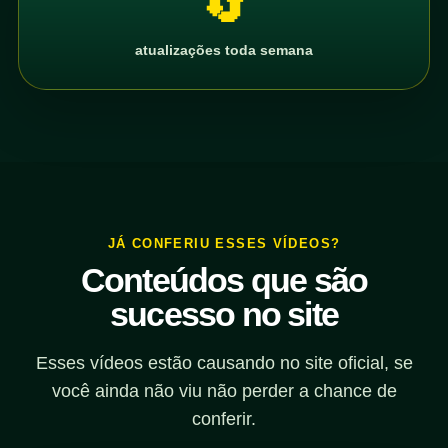
🔄
atualizações toda semana
JÁ CONFERIU ESSES VÍDEOS?
Conteúdos que são
sucesso no site
Esses vídeos estão causando no site oficial, se
você ainda não viu não perder a chance de
conferir.