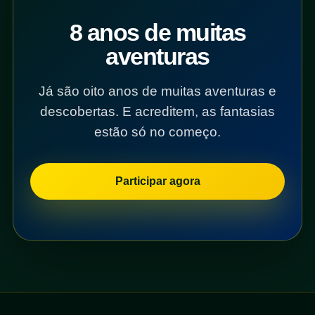
8 anos de muitas
aventuras
Já são oito anos de muitas aventuras e
descobertas. E acreditem, as fantasias
estão só no começo.
Participar agora