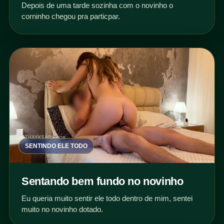
Depois de uma tarde sozinha com o novinho o
corninho chegou pra particpar.
SENTINDO ELE TODO
Sentando bem fundo no novinho
Eu queria muito sentir ele todo dentro de mim, sentei
muito no novinho dotado.