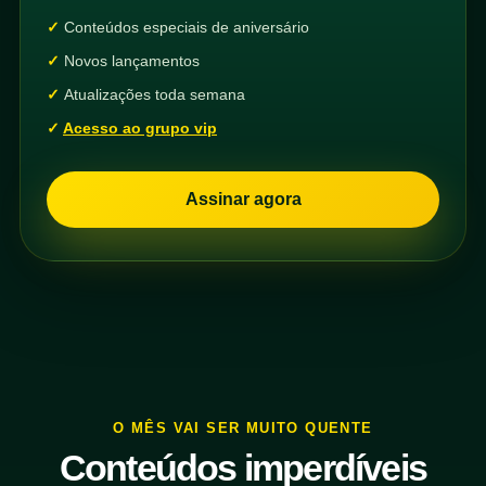
Conteúdos especiais de aniversário
Novos lançamentos
Atualizações toda semana
Acesso ao grupo vip
Assinar agora
O MÊS VAI SER MUITO QUENTE
Conteúdos imperdíveis