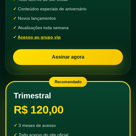
Conteúdos especiais de aniversário
Novos lançamentos
Atualizações toda semana
Acesso ao grupo vip
Assinar agora
Recomendado
Trimestral
R$ 120,00
3 meses de acesso
Todo acervo do site oficial