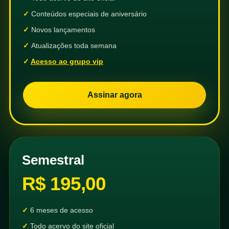
Conteúdos especiais de aniversário
Novos lançamentos
Atualizações toda semana
Acesso ao grupo vip
Assinar agora
Semestral
R$ 195,00
6 meses de acesso
Todo acervo do site oficial