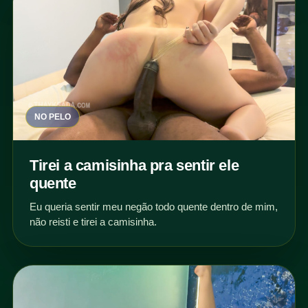
NO PELO
Tirei a camisinha pra sentir ele
quente
Eu queria sentir meu negão todo quente dentro de mim,
não reisti e tirei a camisinha.