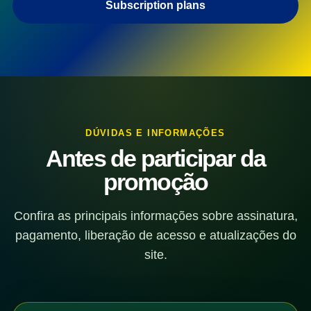
Subscription plans
DÚVIDAS E INFORMAÇÕES
Antes de participar da
promoção
Confira as principais informações sobre assinatura,
pagamento, liberação de acesso e atualizações do
site.