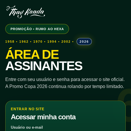
PROMOÇÃO • RUMO AO HEXA
1958 • 1962 • 1970 • 1994 • 2002 •
2026
ÁREA DE
ASSINANTES
Entre com seu usuário e senha para acessar o site oficial.
A Promo Copa 2026 continua rolando por tempo limitado.
ENTRAR NO SITE
Acessar minha conta
Usuário ou e-mail