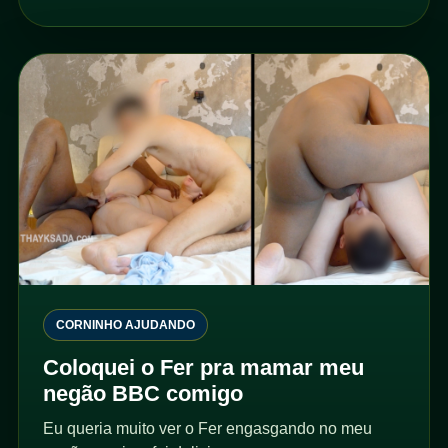
CORNINHO AJUDANDO
Coloquei o Fer pra mamar meu
negão BBC comigo
Eu queria muito ver o Fer engasgando no meu