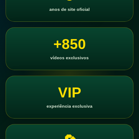
anos de site oficial
+850
vídeos exclusivos
VIP
experiência exclusiva