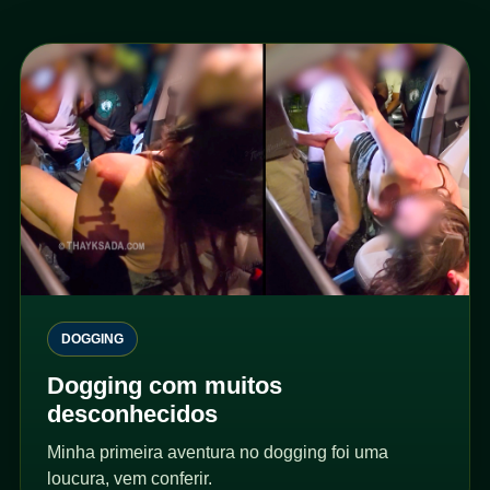
DOGGING
Dogging com muitos
desconhecidos
Minha primeira aventura no dogging foi uma
loucura, vem conferir.