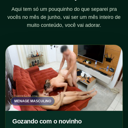
Aqui tem só um pouquinho do que separei pra
vocês no mês de junho, vai ser um mês inteiro de
muito conteúdo, você vai adorar.
MENAGE MASCULINO
Gozando com o novinho