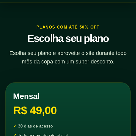
PLANOS COM ATÉ 50% OFF
Escolha seu plano
Esolha seu plano e aproveite o site durante todo
mês da copa com um super desconto.
Mensal
R$ 49,00
30 dias de acesso
Todo acervo do site oficial