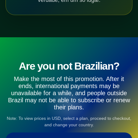
Are you not Brazilian?
Make the most of this promotion. After it
ends, international payments may be
unavailable for a while, and people outside
Brazil may not be able to subscribe or renew
their plans.
Note: To view prices in USD, select a plan, proceed to checkout,
and change your country.