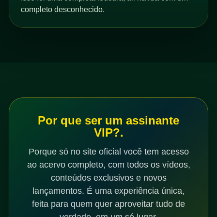
completo desconhecido.
Por que ser um assinante
VIP?.
Porque só no site oficial você tem acesso
ao acervo completo, com todos os vídeos,
conteúdos exclusivos e novos
lançamentos. É uma experiência única,
feita para quem quer aproveitar tudo de
verdade, em um só lugar.