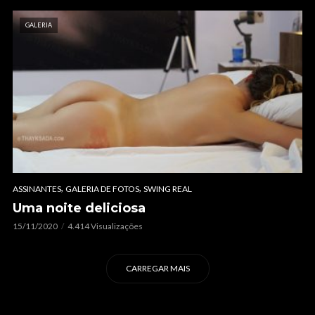
GALERIA
,
,
ASSINANTES
GALERIA DE FOTOS
SWING REAL
Uma noite deliciosa
15/11/2020
4.414 Visualizações
CARREGAR MAIS