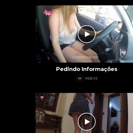
Pedindo Informações
VIDEOS
26