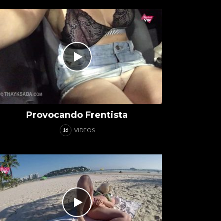
Provocando Frentista
VIDEOS
16