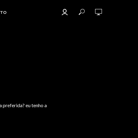
TO
a preferida? eu tenho a