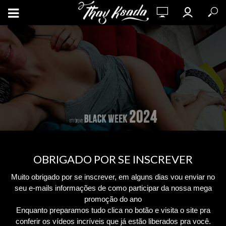
OBRIGADO POR SE INSCREVER
Muito obrigado por se inscrever, em alguns dias vou enviar no
seu e-mails informações de como participar da nossa mega
promoção do ano
Enquanto preparamos tudo clica no botão e visita o site pra
conferir os vídeos incríveis que já estão liberados pra você.