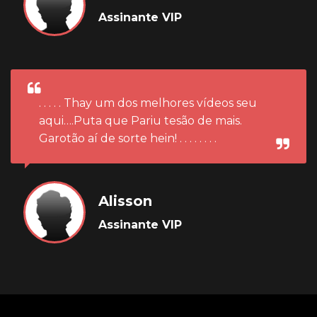
Assinante VIP
. . . . . Thay um dos melhores vídeos seu
aqui….Puta que Pariu tesão de mais.
Garotão aí de sorte hein! . . . . . . . .
Alisson
Assinante VIP