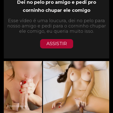
Dei no pelo pro amigo e pedi pro
corninho chupar ele comigo
Esse vídeo é uma loucura, dei no pelo para
nosso amigo e pedi para o corninho chupar
ele comigo, eu queria muito isso.
ASSISTIR