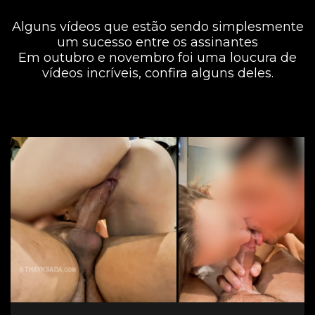
Alguns vídeos que estão sendo simplesmente
um sucesso entre os assinantes
Em outubro e novembro foi uma loucura de
vídeos incríveis, confira alguns deles.