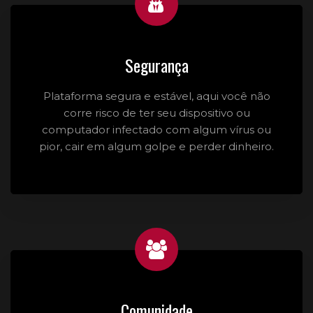
Segurança
Plataforma segura e estável, aqui você não
corre risco de ter seu dispositivo ou
computador infectado com algum vírus ou
pior, cair em algum golpe e perder dinheiro.
Comunidade