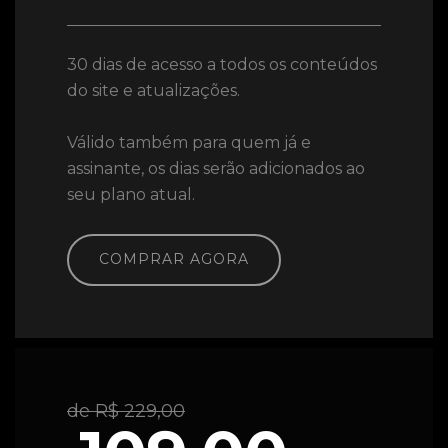
30 dias de acesso a todos os conteúdos
do site e atualizações.
Válido também para quem já e
assinante, os dias serão adicionados ao
seu plano atual.
COMPRAR AGORA
de R$ 229,00