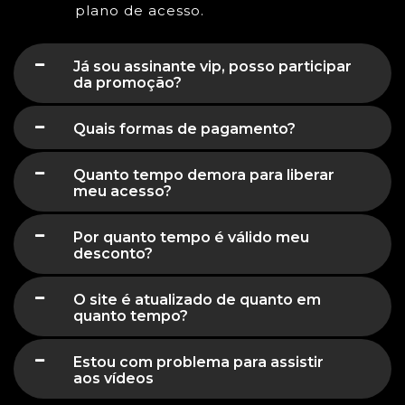
plano de acesso.
Já sou assinante vip, posso participar
da promoção?
Quais formas de pagamento?
Quanto tempo demora para liberar
meu acesso?
Por quanto tempo é válido meu
desconto?
O site é atualizado de quanto em
quanto tempo?
Estou com problema para assistir
aos vídeos