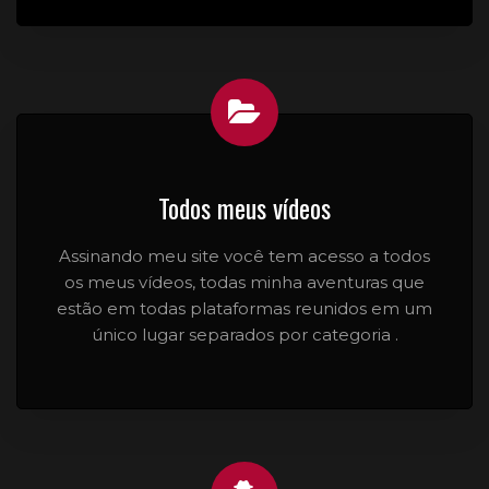
Todos meus vídeos
Assinando meu site você tem acesso a todos
os meus vídeos, todas minha aventuras que
estão em todas plataformas reunidos em um
único lugar separados por categoria .