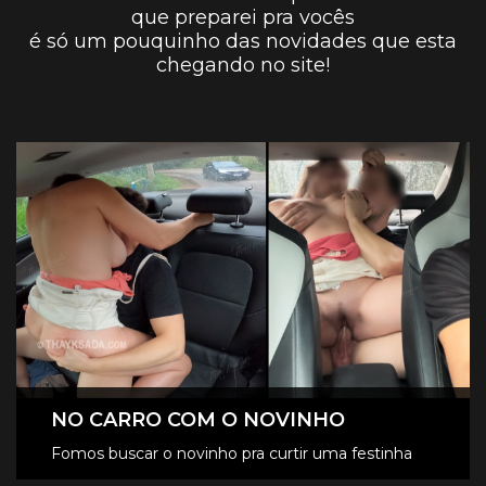
que preparei pra vocês
é só um pouquinho das novidades que esta
chegando no site!
NO CARRO COM O NOVINHO
Fomos buscar o novinho pra curtir uma festinha
em casa, mas não resistimos e já começamos no