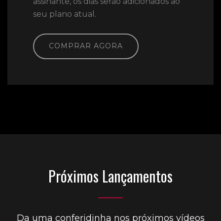
assinante, os dias serão adicionados ao
seu plano atual.
COMPRAR AGORA
Próximos Lançamentos
Da uma conferidinha nos próximos vídeos