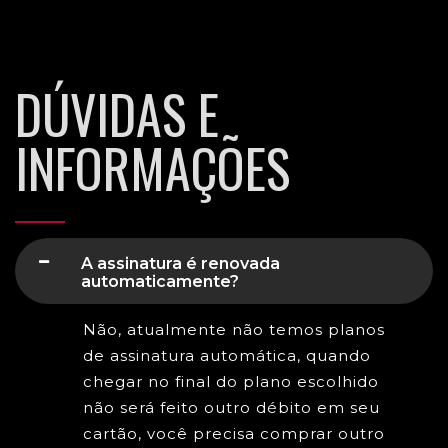
DÚVIDAS E
INFORMAÇÕES
A assinatura é renovada
automaticamente?
Não, atualmente não temos planos
de assinatura automática, quando
chegar no final do plano escolhido
não será feito outro débito em seu
cartão, você precisa comprar outro