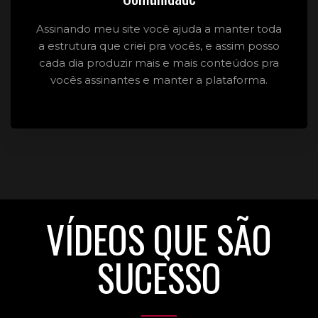
Assinando meu site você ajuda a manter toda
a estrutura que criei pra vocês, e assim posso
cada dia produzir mais e mais conteúdos pra
vocês assinantes e manter a plataforma.
VÍDEOS QUE SÃO
SUCESSO