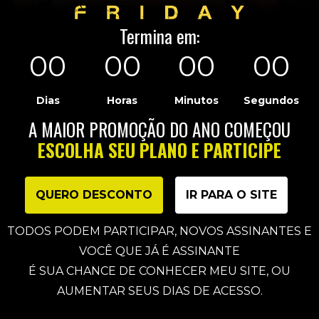
Termina em:
00
00
00
00
Dias
Horas
Minutos
Segundos
A MAIOR PROMOÇÃO DO ANO COMEÇOU
ESCOLHA SEU PLANO E PARTICIPE
QUERO DESCONTO
IR PARA O SITE
TODOS PODEM PARTICIPAR, NOVOS ASSINANTES E
VOCÊ QUE JÁ É ASSINANTE
É SUA CHANCE DE CONHECER MEU SITE, OU
AUMENTAR SEUS DIAS DE ACESSO.