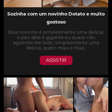
Sozinha com um novinho Dotato e muito
gostoso
Esse novinho é simplesmente uma delicia,
o pau dele é gigante eu quase não
aguentei ele todo, simplesmente uma
delicia, quero mais e mais.
ASSISTIR