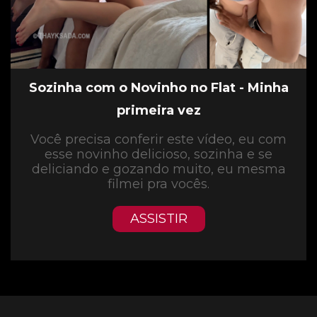
Sozinha com o Novinho no Flat - Minha
primeira vez
Você precisa conferir este vídeo, eu com
esse novinho delicioso, sozinha e se
deliciando e gozando muito, eu mesma
filmei pra vocês.
ASSISTIR