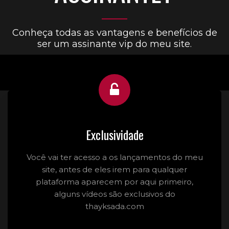
Conheça todas as vantagens e benefícios de
ser um assinante vip do meu site.
Exclusividade
Você vai ter acesso a os lançamentos do meu
site, antes de eles irem para qualquer
plataforma aparecem por aqui primeiro,
alguns vídeos são exclusivos do
thayksada.com