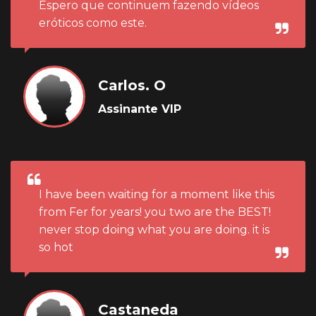
Espero que continuem fazendo vídeos
eróticos como este.
Carlos. O
Assinante VIP
I have been waiting for a moment like this
from Fer for years! you two are the BEST!
never stop doing what you are doing. it is
so hot
Castaneda