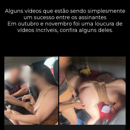
Alguns vídeos que estão sendo simplesmente
um sucesso entre os assinantes
Em outubro e novembro foi uma loucura de
vídeos incríveis, confira alguns deles.