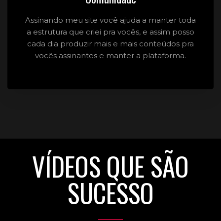
Assinando meu site você ajuda a manter toda
a estrutura que criei pra vocês, e assim posso
cada dia produzir mais e mais conteúdos pra
vocês assinantes e manter a plataforma.
VÍDEOS QUE SÃO
SUCESSO