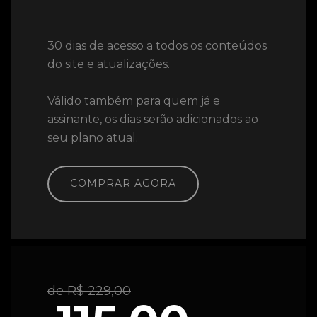
30 dias de acesso a todos os conteúdos
do site e atualizações.
Válido também para quem já e
assinante, os dias serão adicionados ao
seu plano atual.
COMPRAR AGORA
de R$ 229,00