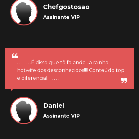
Chefgostosao
Assinante VIP
. . . . . . .É disso que tô falando…a rainha
hotwife dos desconhecidos!!!! Conteúdo top
e diferencial. . . . . .
Daniel
Assinante VIP