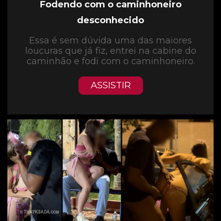
Fodendo com o caminhoneiro
desconhecido
Essa é sem dúvida uma das maiores
loucuras que já fiz, entrei na cabine do
caminhão e fodi com o caminhoneiro.
ASSISTIR