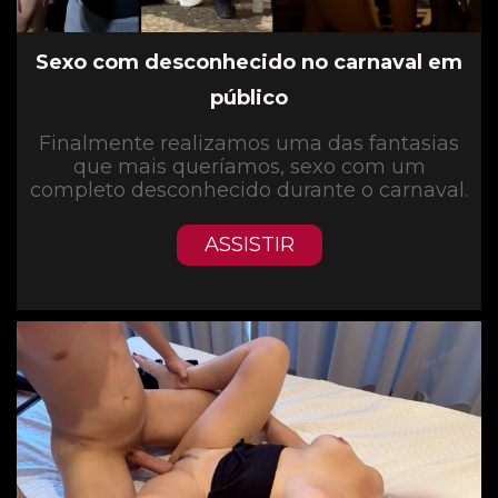
Sexo com desconhecido no carnaval em
público
Finalmente realizamos uma das fantasias
que mais queríamos, sexo com um
completo desconhecido durante o carnaval.
ASSISTIR