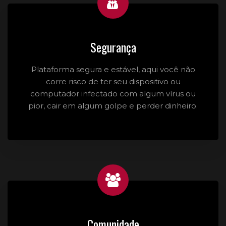
Segurança
Plataforma segura e estável, aqui você não
corre risco de ter seu dispositivo ou
computador infectado com algum vírus ou
pior, cair em algum golpe e perder dinheiro.
Comunidade