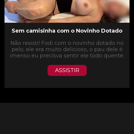
Sem camisinha com o Novinho Dotado
Não resisti! Fodi com o novinho dotado no
pelo, ele era muito delicioso, o pau dele é
imenso eu precisva sentir ele todo quente.
ASSISTIR