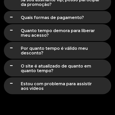
da promoção?
Quais formas de pagamento?
Quanto tempo demora para liberar
meu acesso?
Por quanto tempo é válido meu
desconto?
O site é atualizado de quanto em
quanto tempo?
Estou com problema para assistir
aos vídeos