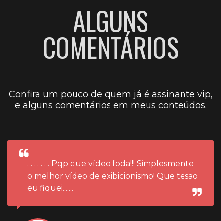
ALGUNS
COMENTÁRIOS
Confira um pouco de quem já é assinante vip,
e alguns comentários em meus conteúdos.
. . . . . . . Pqp que vídeo foda!!! Simplesmente
o melhor vídeo de exibicionismo! Que tesao
eu fiquei.......