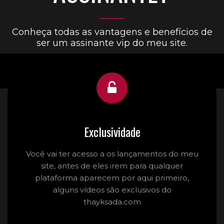
Conheça todas as vantagens e benefícios de
ser um assinante vip do meu site.
Exclusividade
Você vai ter acesso a os lançamentos do meu
site, antes de eles irem para qualquer
plataforma aparecem por aqui primeiro,
alguns vídeos são exclusivos do
thayksada.com