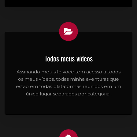
Todos meus vídeos
Assinando meu site você tem acesso a todos
os meus vídeos, todas minha aventuras que
estão em todas plataformas reunidos em um
único lugar separados por categoria .