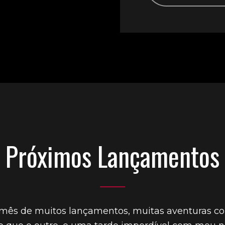
Próximos Lançamentos
 mês de muitos lançamentos, muitas aventuras c