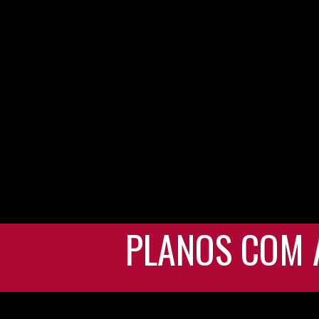
PLANOS COM 