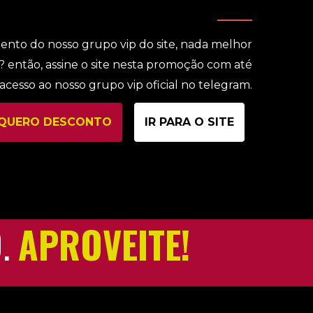
to do nosso grupo vip do site, nada melhor
então, assine o site nesta promoção com até
cesso ao nosso grupo vip oficial no telegram.
QUERO DESCONTO
IR PARA O SITE
O.
APROVEITE!