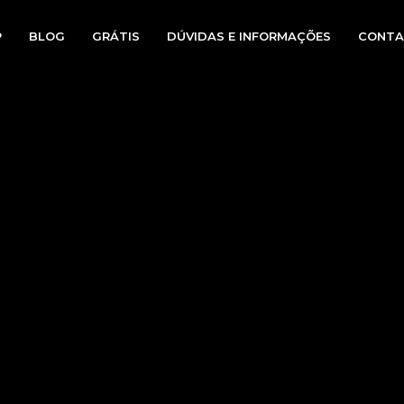
P
BLOG
GRÁTIS
DÚVIDAS E INFORMAÇÕES
CONTA