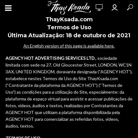
ThayKsada.com
Termos de Uso
Última Atualização: 18 de outubro de 2021
An English version of this page is available here.
AGENCY HOT ADVERTISING SERVICES LTD
., sociedade
limitada com sede na 27, Old Gloucester Street, LONDON, WC1N
3AX, UNITED KINGDOM, doravante designada (“AGENCY HOT”),
estabelece nestes Termos de Uso do Site ThayKsada.com
(“Contratante da plataforma da AGENCY HOT”) (“Termos de
Uso”) as condições para a utilização do Site, especialmente: da
plataforma de espaço virtual para assistir e acessar publicações de
fotos, vídeos, áudios e textos, realizadas por Contratantes da
AGENCY HOT que utilizam a plataforma disponibilizada pela
AGENCY HOT para comercializar as referidas fotos, vídeos,
áudios, textos.