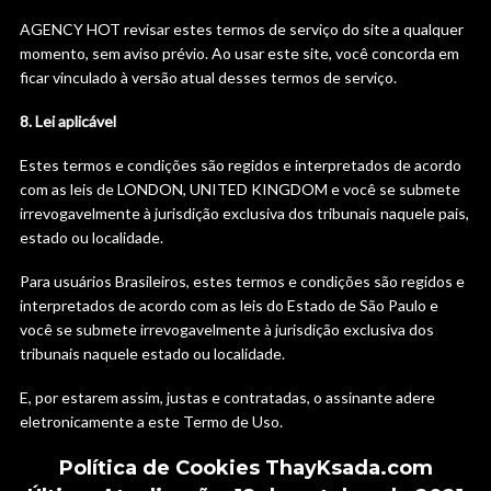
AGENCY HOT revisar estes termos de serviço do site a qualquer
momento, sem aviso prévio. Ao usar este site, você concorda em
ficar vinculado à versão atual desses termos de serviço.
8. Lei aplicável
Estes termos e condições são regidos e interpretados de acordo
com as leis de LONDON, UNITED KINGDOM e você se submete
irrevogavelmente à jurisdição exclusiva dos tribunais naquele pais,
estado ou localidade.
Para usuários Brasileiros, estes termos e condições são regidos e
interpretados de acordo com as leis do Estado de São Paulo e
você se submete irrevogavelmente à jurisdição exclusiva dos
tribunais naquele estado ou localidade.
E, por estarem assim, justas e contratadas, o assinante adere
eletronicamente a este Termo de Uso.
Política de Cookies ThayKsada.com