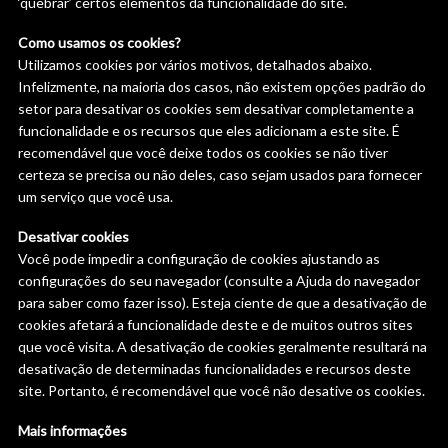
‘quebrar’ certos elementos da funcionalidade do site.
Como usamos os cookies?
Utilizamos cookies por vários motivos, detalhados abaixo.
Infelizmente, na maioria dos casos, não existem opções padrão do
setor para desativar os cookies sem desativar completamente a
funcionalidade e os recursos que eles adicionam a este site. É
recomendável que você deixe todos os cookies se não tiver
certeza se precisa ou não deles, caso sejam usados ​​para fornecer
um serviço que você usa.
Desativar cookies
Você pode impedir a configuração de cookies ajustando as
configurações do seu navegador (consulte a Ajuda do navegador
para saber como fazer isso). Esteja ciente de que a desativação de
cookies afetará a funcionalidade deste e de muitos outros sites
que você visita. A desativação de cookies geralmente resultará na
desativação de determinadas funcionalidades e recursos deste
site. Portanto, é recomendável que você não desative os cookies.
Mais informações