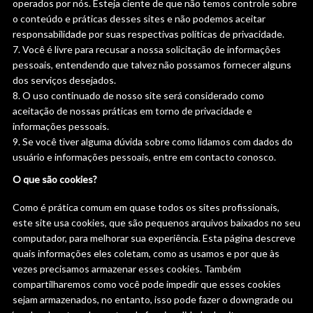
operados por nós. Esteja ciente de que não temos controle sobre
o conteúdo e práticas desses sites e não podemos aceitar
responsabilidade por suas respectivas políticas de privacidade.
Você é livre para recusar a nossa solicitação de informações
pessoais, entendendo que talvez não possamos fornecer alguns
dos serviços desejados.
O uso continuado de nosso site será considerado como
aceitação de nossas práticas em torno de privacidade e
informações pessoais.
Se você tiver alguma dúvida sobre como lidamos com dados do
usuário e informações pessoais, entre em contacto conosco.
O que são cookies?
Como é prática comum em quase todos os sites profissionais,
este site usa cookies, que são pequenos arquivos baixados no seu
computador, para melhorar sua experiência. Esta página descreve
quais informações eles coletam, como as usamos e por que às
vezes precisamos armazenar esses cookies. Também
compartilharemos como você pode impedir que esses cookies
sejam armazenados, no entanto, isso pode fazer o downgrade ou