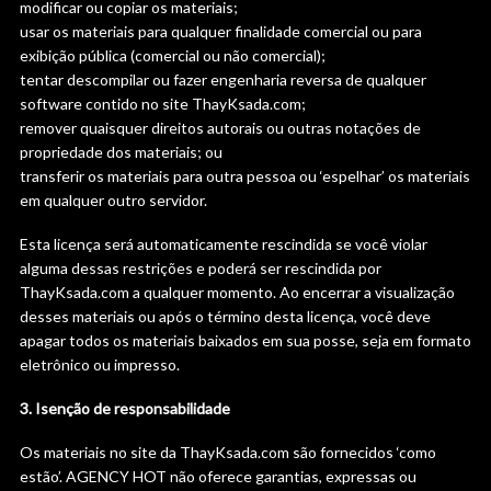
modificar ou copiar os materiais;
usar os materiais para qualquer finalidade comercial ou para
exibição pública (comercial ou não comercial);
tentar descompilar ou fazer engenharia reversa de qualquer
software contido no site ThayKsada.com;
remover quaisquer direitos autorais ou outras notações de
propriedade dos materiais; ou
transferir os materiais para outra pessoa ou ‘espelhar’ os materiais
em qualquer outro servidor.
Esta licença será automaticamente rescindida se você violar
alguma dessas restrições e poderá ser rescindida por
ThayKsada.com a qualquer momento. Ao encerrar a visualização
desses materiais ou após o término desta licença, você deve
apagar todos os materiais baixados em sua posse, seja em formato
eletrônico ou impresso.
3. Isenção de responsabilidade
Os materiais no site da ThayKsada.com são fornecidos ‘como
estão’. AGENCY HOT não oferece garantias, expressas ou