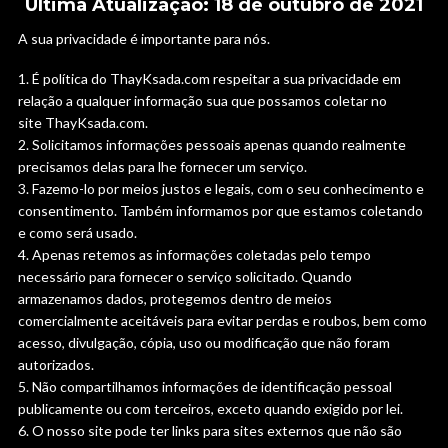
Última Atualização: 18 de outubro de 2021
A sua privacidade é importante para nós.
É política do ThayKsada.com respeitar a sua privacidade em
relação a qualquer informação sua que possamos coletar no
site ThayKsada.com.
Solicitamos informações pessoais apenas quando realmente
precisamos delas para lhe fornecer um serviço.
Fazemo-lo por meios justos e legais, com o seu conhecimento e
consentimento. Também informamos por que estamos coletando
e como será usado.
Apenas retemos as informações coletadas pelo tempo
necessário para fornecer o serviço solicitado. Quando
armazenamos dados, protegemos dentro de meios
comercialmente aceitáveis ​​para evitar perdas e roubos, bem como
acesso, divulgação, cópia, uso ou modificação que não foram
autorizados.
Não compartilhamos informações de identificação pessoal
publicamente ou com terceiros, exceto quando exigido por lei.
O nosso site pode ter links para sites externos que não são