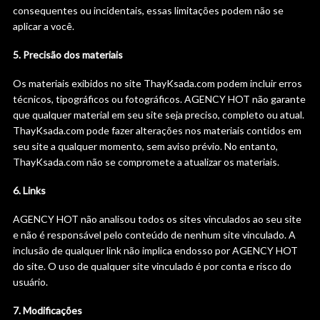
consequentes ou incidentais, essas limitações podem não se
aplicar a você.
5. Precisão dos materiais
Os materiais exibidos no site ThayKsada.com podem incluir erros
técnicos, tipográficos ou fotográficos. AGENCY HOT não garante
que qualquer material em seu site seja preciso, completo ou atual.
ThayKsada.com pode fazer alterações nos materiais contidos em
seu site a qualquer momento, sem aviso prévio. No entanto,
ThayKsada.com não se compromete a atualizar os materiais.
6. Links
AGENCY HOT não analisou todos os sites vinculados ao seu site
e não é responsável pelo conteúdo de nenhum site vinculado. A
inclusão de qualquer link não implica endosso por AGENCY HOT
do site. O uso de qualquer site vinculado é por conta e risco do
usuário.
7. Modificações