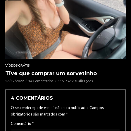
VÍDEOS GRÁTIS
Tive que comprar um sorvetinho
26/12/2022
14 Comentários
116.982 Visualizações
4 COMENTÁRIOS
O seu endereço de e-mail não será publicado.
Campos
obrigatórios são marcados com
*
Comentário
*