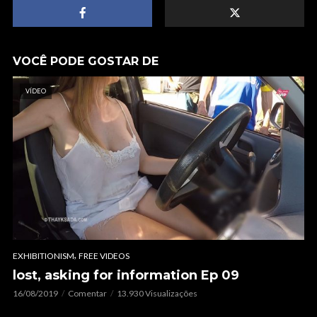
VOCÊ PODE GOSTAR DE
VÍDEO
,
EXHIBITIONISM
FREE VIDEOS
lost, asking for information Ep 09
16/08/2019
Comentar
13.930 Visualizações