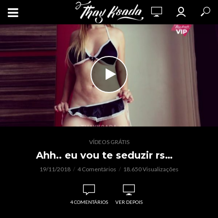
VÍDEOS GRÁTIS
Ahh.. eu vou te seduzir rs…
19/11/2018
4 Comentários
18.650 Visualizações
4 COMENTÁRIOS
VER DEPOIS