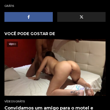
GRÁTIS
VOCÊ PODE GOSTAR DE
VÍDEO
VÍDEOS GRÁTIS
Convidamos um amigo para o motel e