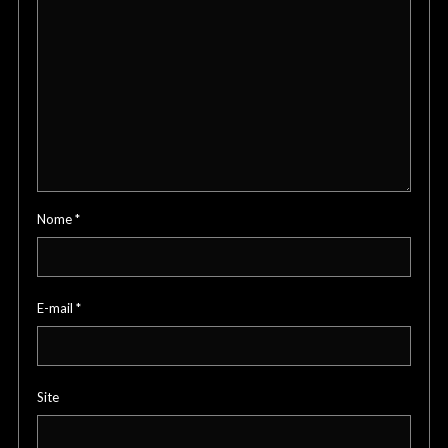
Nome
*
E-mail
*
Site