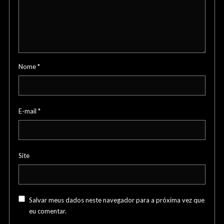
Nome
*
E-mail
*
Site
Salvar meus dados neste navegador para a próxima vez que
eu comentar.