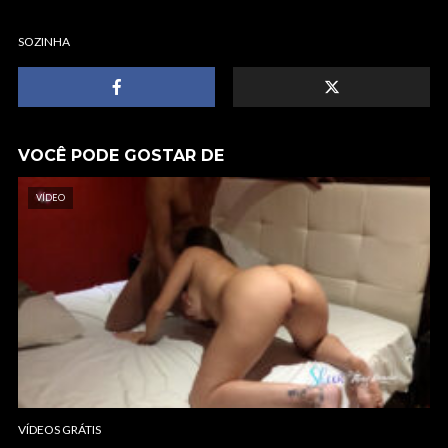
SOZINHA
VOCÊ PODE GOSTAR DE
VÍDEO
VÍDEOS GRÁTIS