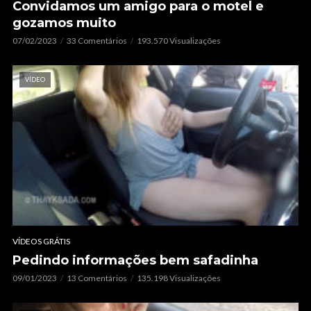
Convidamos um amigo para o motel e
gozamos muito
07/02/2023
33 Comentários
193.570 Visualizações
VÍDEO
VÍDEOS GRÁTIS
Pedindo informações bem safadinha
09/01/2023
13 Comentários
135.198 Visualizações