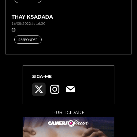
THAY KSADADA
16/08/2022 às 16:30
😈
RESPONDER
SIGA-ME
PUBLICIDADE