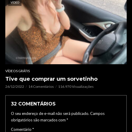
VÍDEO
VÍDEOS GRÁTIS
Tive que comprar um sorvetinho
26/12/2022
14 Comentários
116.970 Visualizações
32 COMENTÁRIOS
O seu endereço de e-mail não será publicado.
Campos
obrigatórios são marcados com
*
Comentário
*