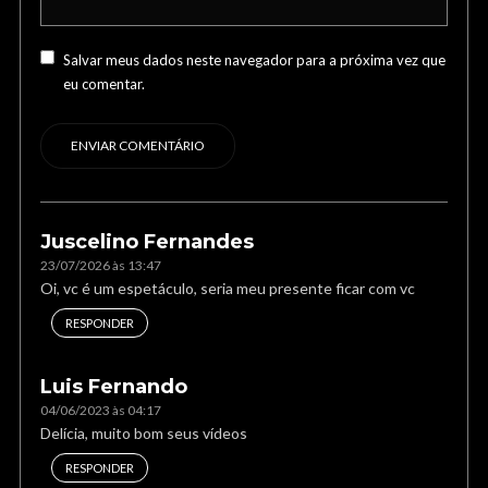
Salvar meus dados neste navegador para a próxima vez que
eu comentar.
Juscelino Fernandes
23/07/2026 às 13:47
Oi, vc é um espetáculo, seria meu presente ficar com vc
RESPONDER
Luis Fernando
04/06/2023 às 04:17
Delícia, muito bom seus vídeos
RESPONDER