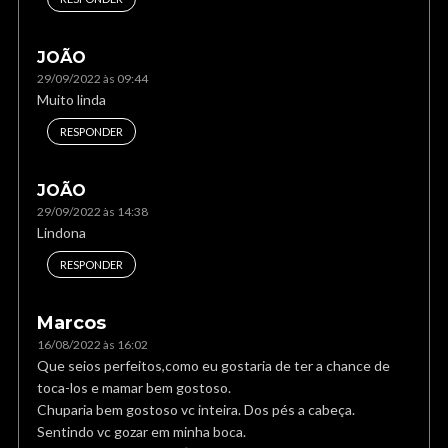
JOÃO
29/09/2022 às 09:44
Muito linda
RESPONDER
JOÃO
29/09/2022 às 14:38
Lindona
RESPONDER
Marcos
16/08/2022 às 16:02
Que seios perfeitos,como eu gostaria de ter a chance de
toca-los e mamar bem gostoso.
Chuparia bem gostoso vc inteira. Dos pés a cabeça.
Sentindo vc gozar em minha boca.