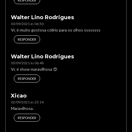
RESPONDER
Walter Lino Rodrigues
03/09/2021 às 06:50
Vc é muito gostosa colírio para os olhos ssssssss
RESPONDER
Walter Lino Rodrigues
03/09/2021 às 06:48
Vc é show maravilhosa 😍
RESPONDER
Xicao
02/09/2021 às 23:14
Maravilhosa.
RESPONDER