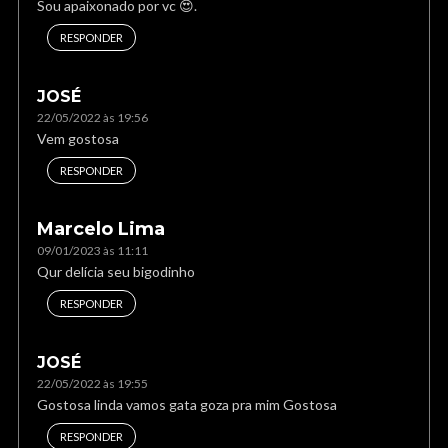
Sou apaixonado por vc 😍.
RESPONDER
JOSÉ
22/05/2022 às 19:56
Vem gostosa
RESPONDER
Marcelo Lima
09/01/2023 às 11:11
Qur delícia seu bigodinho
RESPONDER
JOSÉ
22/05/2022 às 19:55
Gostosa linda vamos gata goza pra mim Gostosa
RESPONDER