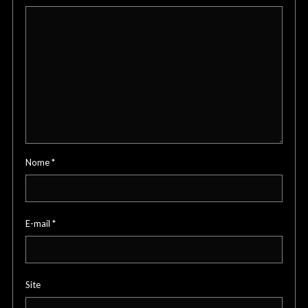
Nome
*
E-mail
*
Site