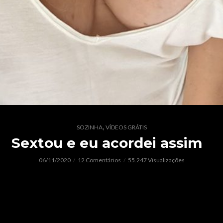
,
SOZINHA
VÍDEOS GRÁTIS
Sextou e eu acordei assim
06/11/2020
12 Comentários
55.247 Visualizações