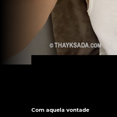
Com aquela vontade