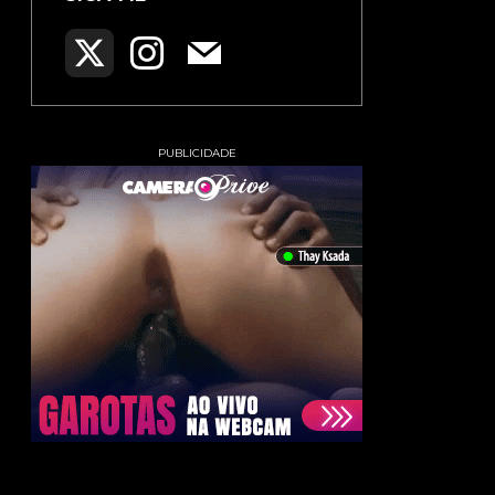
PUBLICIDADE