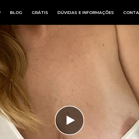
P
BLOG
GRÁTIS
DÚVIDAS E INFORMAÇÕES
CONTA