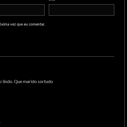
óxima vez que eu comentar.
o lindo. Que marido sortudo
