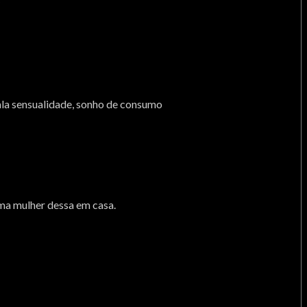
ala sensualidade, sonho de consumo
uma mulher dessa em casa.