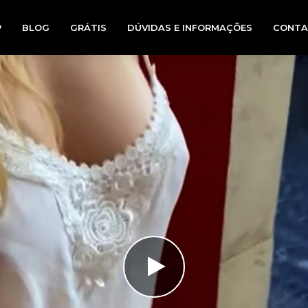
P
BLOG
GRÁTIS
DÚVIDAS E INFORMAÇÕES
CONTA