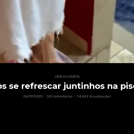
VÍDEOS GRÁTIS
 se refrescar juntinhos na pis
06/09/2020
18 Comentários
54.641 Visualizações