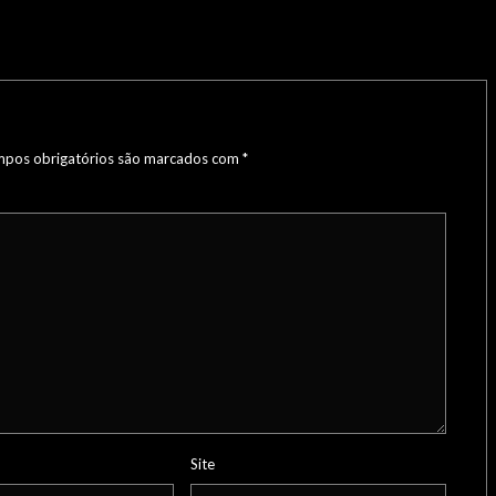
pos obrigatórios são marcados com
*
Site