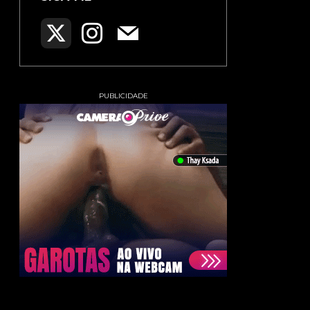
PUBLICIDADE