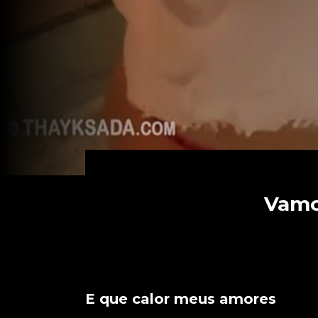
Vamos
E que calor meus amores