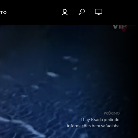
TO
PRÓXIMO
Thay Ksada pedindo
informações bem safadinha