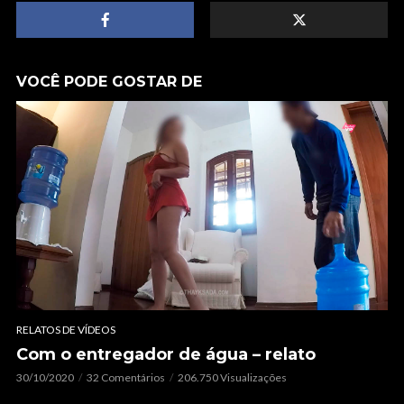
VOCÊ PODE GOSTAR DE
RELATOS DE VÍDEOS
Com o entregador de água – relato
30/10/2020
32 Comentários
206.750 Visualizações