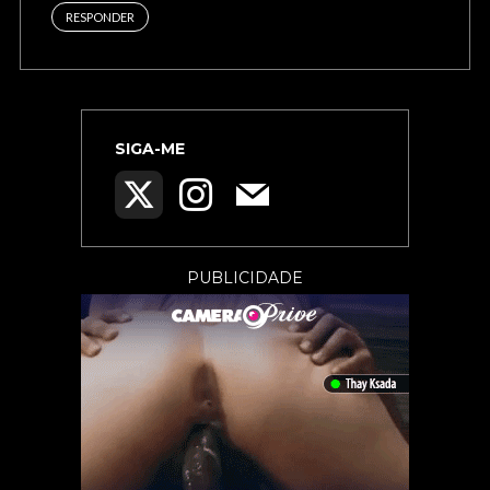
RESPONDER
SIGA-ME
PUBLICIDADE