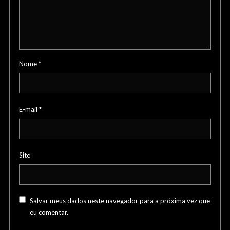
Nome
*
E-mail
*
Site
Salvar meus dados neste navegador para a próxima vez que
eu comentar.