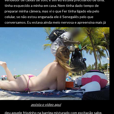
tinha esquecido a minha em casa. Nem tinha dado tempo de
preparar minha câmera, mas vi o que Fer tinha ligado ela pelo
celular, se não estou enganada ele é Senegalês pelo que
conversamos.
Eu estava ainda meio nervosa e apreensiva mais já
assista o vídeo aqui
deu aquele friozinho na barriga misturado com excitação sabe,