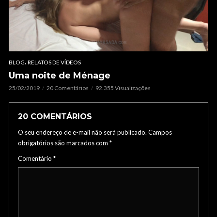
,
BLOG
RELATOS DE VÍDEOS
Uma noite de Ménage
25/02/2019
20 Comentários
92.355 Visualizações
20 COMENTÁRIOS
O seu endereço de e-mail não será publicado.
Campos
obrigatórios são marcados com
*
Comentário
*