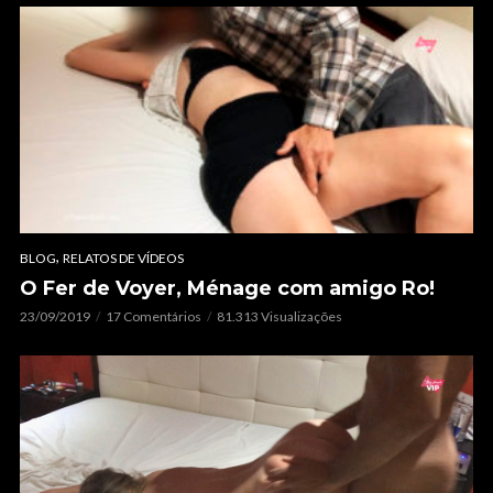
,
BLOG
RELATOS DE VÍDEOS
O Fer de Voyer, Ménage com amigo Ro!
23/09/2019
17 Comentários
81.313 Visualizações